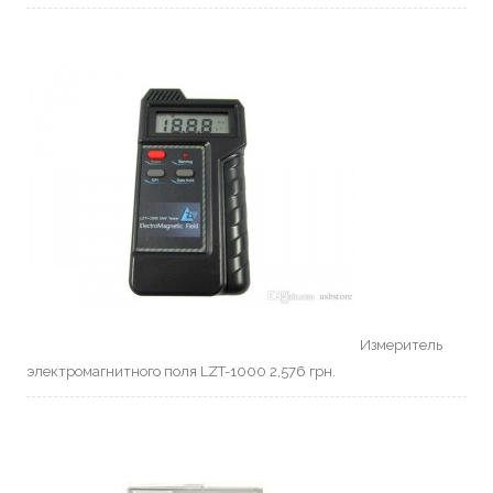
Измеритель
электромагнитного поля LZT-1000
2,576
грн.