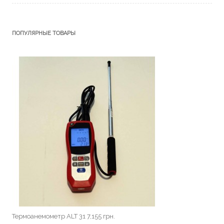
ПОПУЛЯРНЫЕ ТОВАРЫ
Термоанемометр ALT 31
7,155
грн.