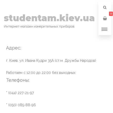
0
studentam.kiev.ua
Интернет-магазин измерительных приборов
Адрес:
г. Киев, ул. Ивана Кудри 35А (ст.м. Дружбы Народов)
Работаем с 12:00 до 22:00 без выходных
Телефоны:
* (044) 227-21-97
* (050) 085-88-96