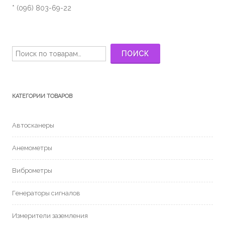
* (096) 803-69-22
Искать:
ПОИСК
КАТЕГОРИИ ТОВАРОВ
Автосканеры
Анемометры
Виброметры
Генераторы сигналов
Измерители заземления