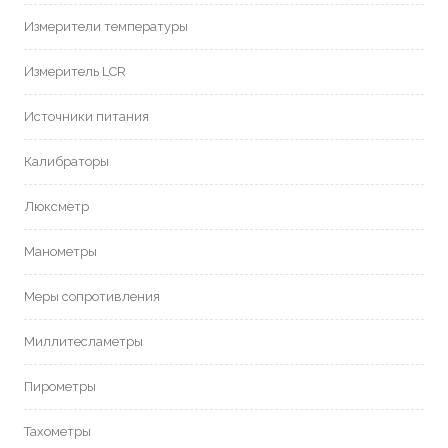
Измерители температуры
Измеритель LCR
Источники питания
Калибраторы
Люксметр
Манометры
Меры сопротивления
Миллитесламетры
Пирометры
Тахометры