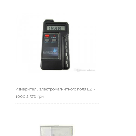
Измеритель электромагнитного поля LZT-
1000
2,576
грн.