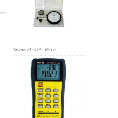
Тахометр ТЧ-10Р
4,150
грн.