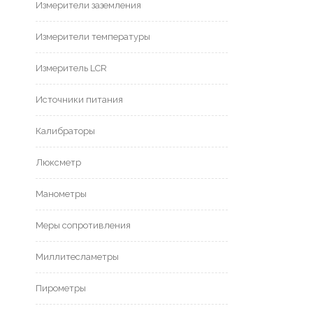
Измерители заземления
Измерители температуры
Измеритель LCR
Источники питания
Калибраторы
Люксметр
Манометры
Меры сопротивления
Миллитесламетры
Пирометры