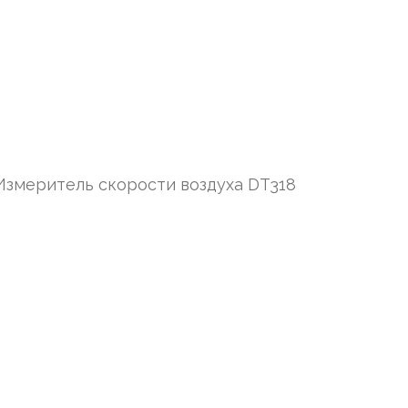
Измеритель скорости воздуха DT318