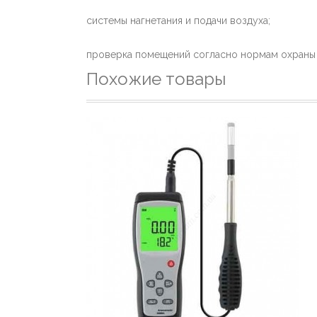
системы нагнетания и подачи воздуха;
проверка помещений согласно нормам охраны 
Похожие товары