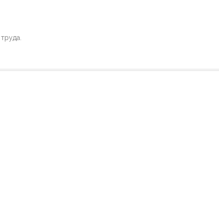
труда.