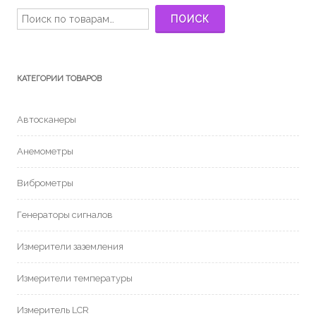
Искать:
ПОИСК
КАТЕГОРИИ ТОВАРОВ
Автосканеры
Анемометры
Виброметры
Генераторы сигналов
Измерители заземления
Измерители температуры
Измеритель LCR