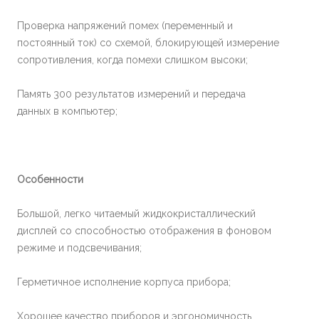
Проверка напряжений помех (переменный и
постоянный ток) со схемой, блокирующей измерение
сопротивления, когда помехи слишком высоки;
Память 300 результатов измерений и передача
данных в компьютер;
Особенности
Большой, легко читаемый жидкокристаллический
дисплей со способностью отображения в фоновом
режиме и подсвечивания;
Герметичное исполнение корпуса прибора;
Хорошее качество приборов и эргономичность