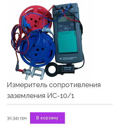
Измеритель сопротивления
заземления ИС-10/1
30,341
грн.
В корзину