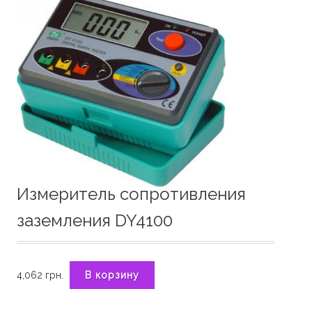
Измеритель сопротивления
заземления DY4100
4,062
грн.
В корзину