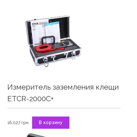
Измеритель заземления клещи
ETCR-2000C+
16,027
грн.
В корзину