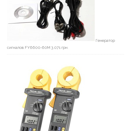
Генератор
сигналов FY6600-60M
3,071
грн.