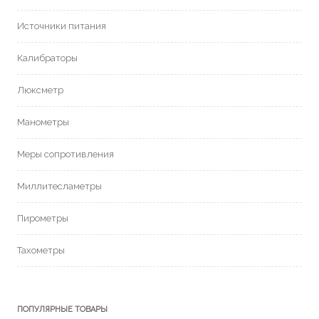
Источники питания
Калибраторы
Люксметр
Манометры
Меры сопротивления
Миллитесламетры
Пирометры
Тахометры
ПОПУЛЯРНЫЕ ТОВАРЫ