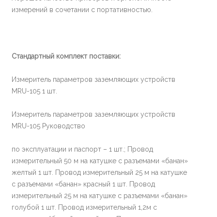
измерений в сочетании с портативностью.
Стандартный комплект поставки:
Измеритель параметров заземляющих устройств
MRU-105 1 шт.
Измеритель параметров заземляющих устройств
MRU-105 Руководство
по эксплуатации и паспорт – 1 шт.; Провод
измерительный 50 м на катушке с разъемами «банан»
желтый 1 шт. Провод измерительный 25 м на катушке
с разъемами «банан» красный 1 шт. Провод
измерительный 25 м на катушке с разъемами «банан»
голубой 1 шт. Провод измерительный 1,2м с