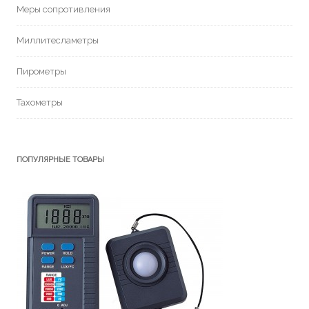
Меры сопротивления
Миллитесламетры
Пирометры
Тахометры
ПОПУЛЯРНЫЕ ТОВАРЫ