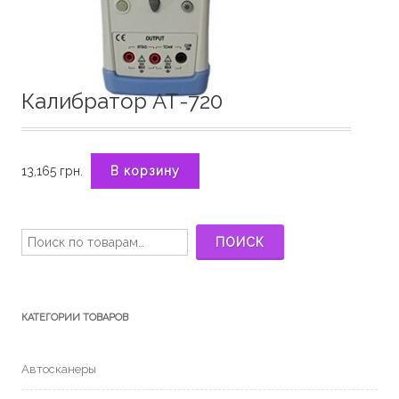
Калибратор АТ-720
13,165
грн.
В корзину
Искать:
ПОИСК
КАТЕГОРИИ ТОВАРОВ
Автосканеры