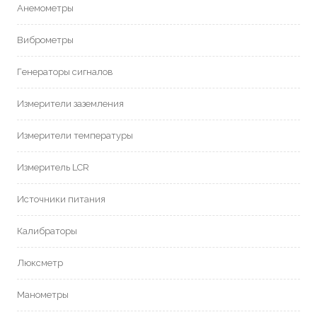
Анемометры
Виброметры
Генераторы сигналов
Измерители заземления
Измерители температуры
Измеритель LCR
Источники питания
Калибраторы
Люксметр
Манометры