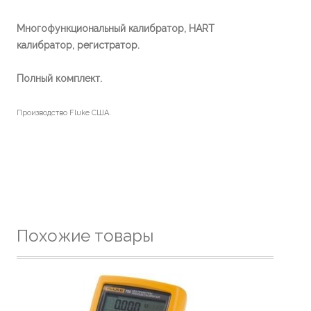
Многофункциональный калибратор, HART
калибратор, регистратор.
Полный комплект.
Производство Fluke США.
Похожие товары