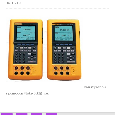
30,337
грн.
Калибраторы
процессов Fluke
6,325
грн.