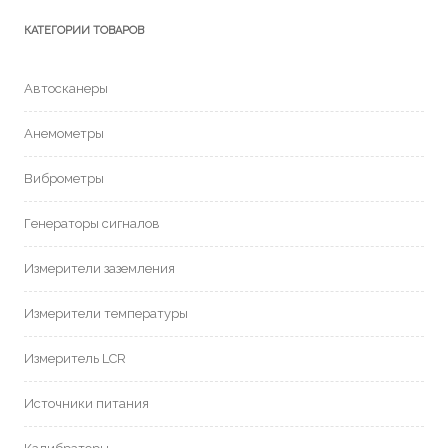
КАТЕГОРИИ ТОВАРОВ
Автосканеры
Анемометры
Виброметры
Генераторы сигналов
Измерители заземления
Измерители температуры
Измеритель LCR
Источники питания