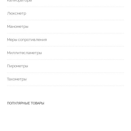
Калибраторы
Люксметр
Манометры
Меры сопротивления
Миллитесламетры
Пирометры
Тахометры
ПОПУЛЯРНЫЕ ТОВАРЫ