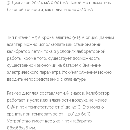
3) Диапазон 20-24 мА 0,001 мА. Такой же показатель
базовой точности, как в диапазоне 4-20 мА.
Тип питания – 9V Крона, адаптер 9-15 V опция. Данный
адаптер можно использовать как стационарный
калибратор петли тока в условиях лабораторной
работы, кроме того, существует возможность
существенной экономии на батареях. Значение
электрического параметра (ток/напряжение) можно
вводить непосредственно с клавиатуры.
Размер дисплея составляет 4/5 знаков. Калибратор
работает в условиях влажности воздуха не менее
85% и при температуре от 0° до 50°C. Его можно
хранить при температуре от – 20° до 60°C.
Устройство имеет вес 330 г при габаритах
88x168x26 мм.