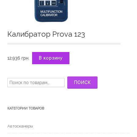
Калибратор Prova 123
12,936
грн.
В корзину
Искать:
ПОИСК
КАТЕГОРИИ ТОВАРОВ
Автосканеры