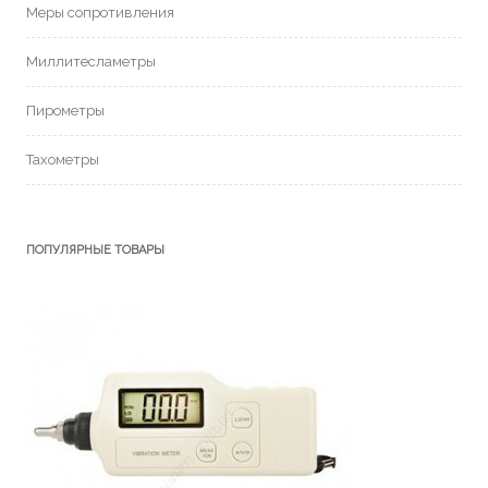
Меры сопротивления
Миллитесламетры
Пирометры
Тахометры
ПОПУЛЯРНЫЕ ТОВАРЫ