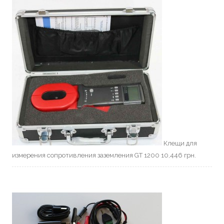
Клещи для
измерения сопротивления заземления GT 1200
10,446
грн.