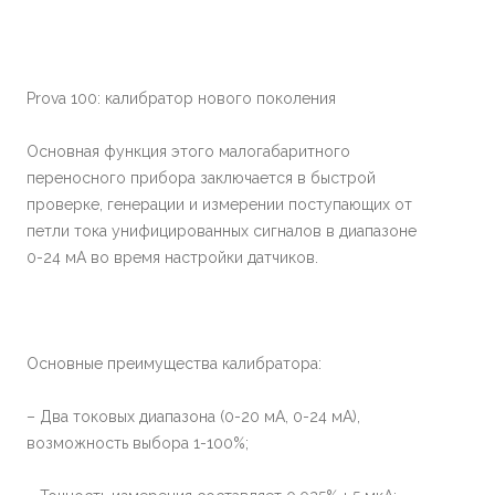
Prova 100: калибратор нового поколения
Основная функция этого малогабаритного
переносного прибора заключается в быстрой
проверке, генерации и измерении поступающих от
петли тока унифицированных сигналов в диапазоне
0-24 мА во время настройки датчиков.
Основные преимущества калибратора:
– Два токовых диапазона (0-20 мА, 0-24 мА),
возможность выбора 1-100%;