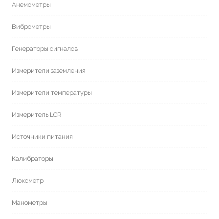
Анемометры
Виброметры
Генераторы сигналов
Измерители заземления
Измерители температуры
Измеритель LCR
Источники питания
Калибраторы
Люксметр
Манометры