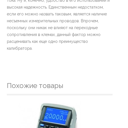
тока. Ну и, конечно, удобство в его использовании и
высокая надежность. Единственным недостатком,
если его можно назвать таковым, является наличие
несъемных измерительных проводов. Впрочем,
поскольку они никак не влияют на переходные
сопротивления в клемах, данный фактор можно
расценивать как еще одно преимущество
калибратора.
Похожие товары